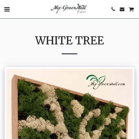
WHITE TREE