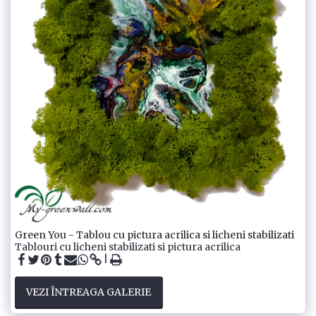
Green You - Tablou cu pictura acrilica si licheni stabilizati
Tablouri cu licheni stabilizati si pictura acrilica
VEZI ÎNTREAGA GALERIE