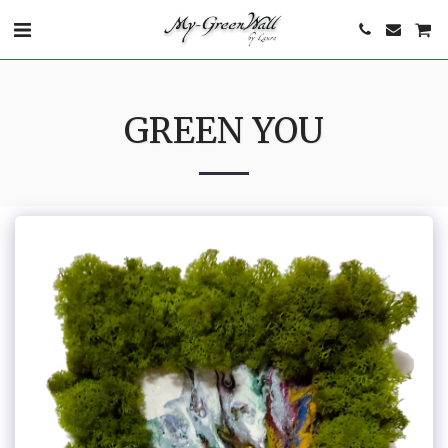
GREEN YOU