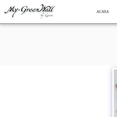
ACASA