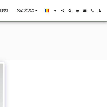
SPRE
MAI MULT