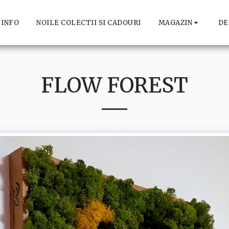
INFO
NOILE COLECTII SI CADOURI
MAGAZIN
DE
FLOW FOREST