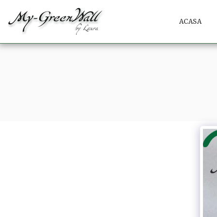
ACASA