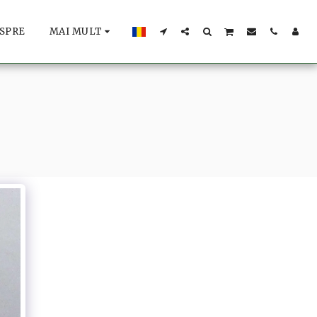
SPRE
MAI MULT