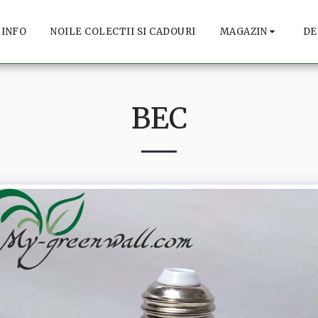
INFO
NOILE COLECTII SI CADOURI
MAGAZIN
DE
BEC