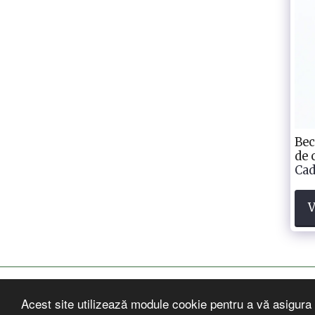
Bec
de 
Cad
V
Acest site utilizează module cookie pentru a vă asigura 