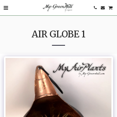
AIR GLOBE 1