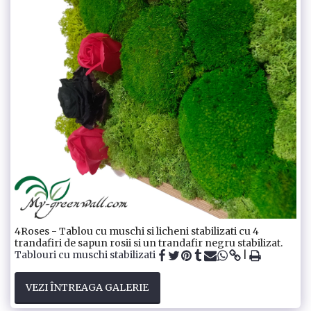
4Roses - Tablou cu muschi si licheni stabilizati cu 4
trandafiri de sapun rosii si un trandafir negru stabilizat.
Tablouri cu muschi stabilizati
VEZI ÎNTREAGA GALERIE