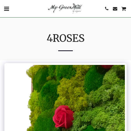
4ROSES