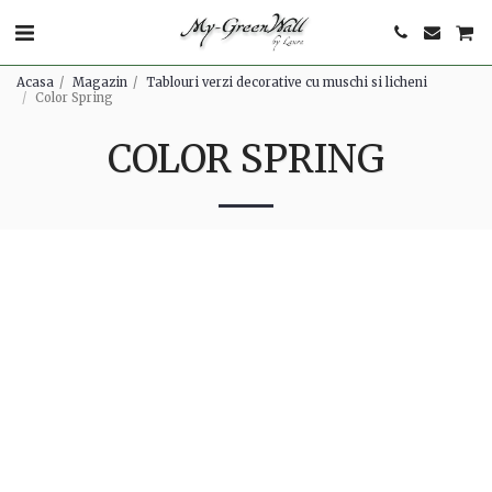
Acasa
Magazin
Tablouri verzi decorative cu muschi si licheni
Color Spring
COLOR SPRING