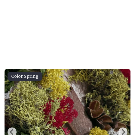
Color Spring