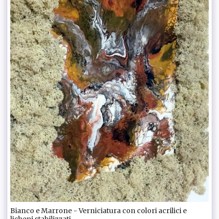
Bianco e Marrone - Verniciatura con colori acrilici e
licheni stabilizzati