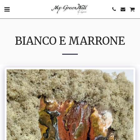
BIANCO E MARRONE