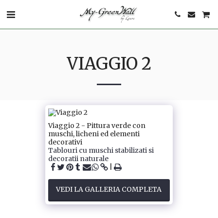
VIAGGIO 2
Viaggio 2 - Pittura verde con
muschi, licheni ed elementi
decorativi
Tablouri cu muschi stabilizati si
decoratii naturale
VEDI LA GALLERIA COMPLETA