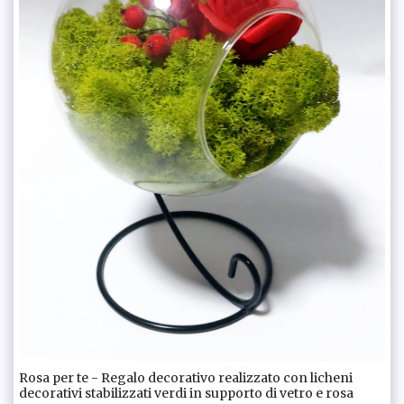
Rosa per te - Regalo decorativo realizzato con licheni
decorativi stabilizzati verdi in supporto di vetro e rosa