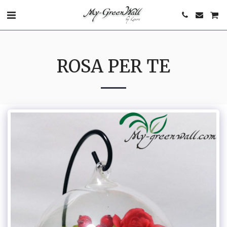
ROSA PER TE