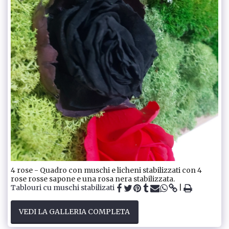
4 rose - Quadro con muschi e licheni stabilizzati con 4
rose rosse sapone e una rosa nera stabilizzata.
Tablouri cu muschi stabilizati
VEDI LA GALLERIA COMPLETA