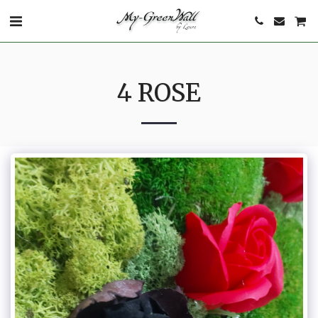
4 ROSE