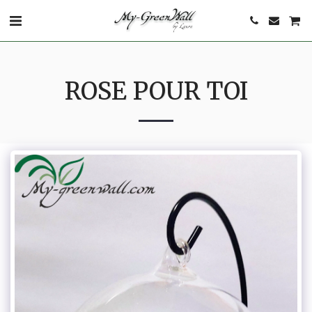
ROSE POUR TOI