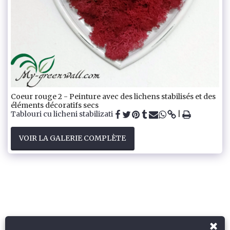
Coeur rouge 2 - Peinture avec des lichens stabilisés et des
éléments décoratifs secs
Tablouri cu licheni stabilizati
VOIR LA GALERIE COMPLÈTE