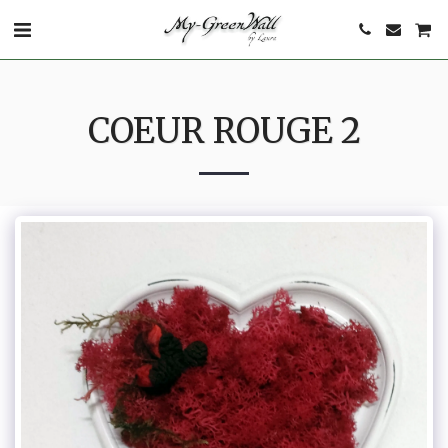
COEUR ROUGE 2