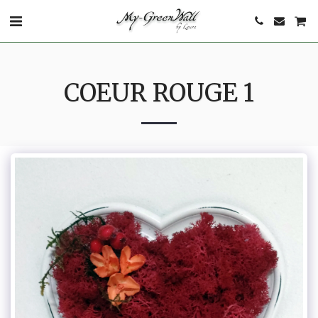
COEUR ROUGE 1