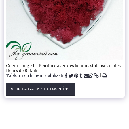
Coeur rouge 1 - Peinture avec des lichens stabilisés et des
fleurs de Bakuli
Tablouri cu licheni stabilizati
VOIR LA GALERIE COMPLÈTE