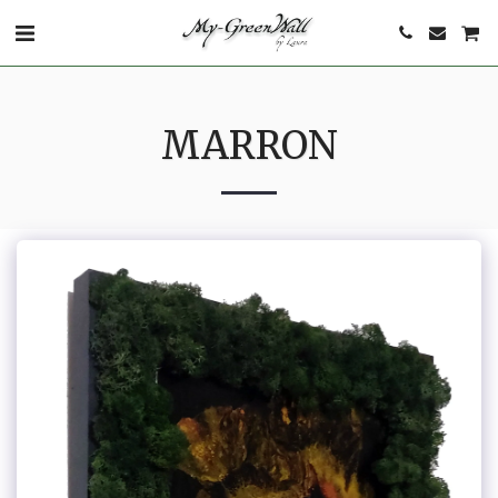
MARRON